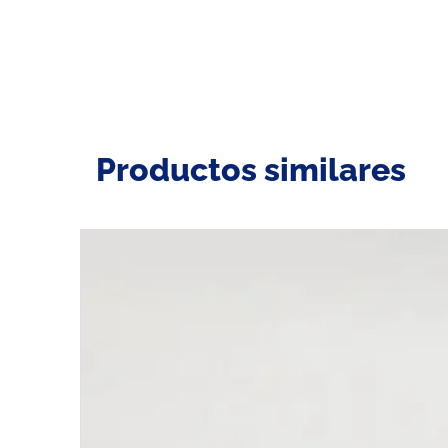
Productos similares