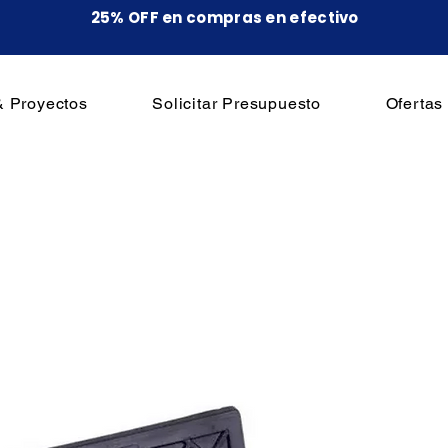
25% OFF en compras en efectivo
& Proyectos
Solicitar Presupuesto
Ofertas