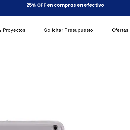
25% OFF en compras en efectivo
& Proyectos
Solicitar Presupuesto
Ofertas