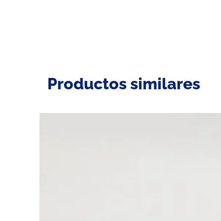
Productos similares