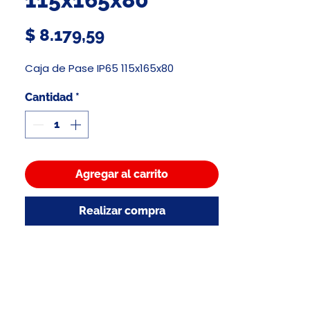
Precio
$ 8.179,59
Caja de Pase IP65 115x165x80
Cantidad
*
Agregar al carrito
Realizar compra