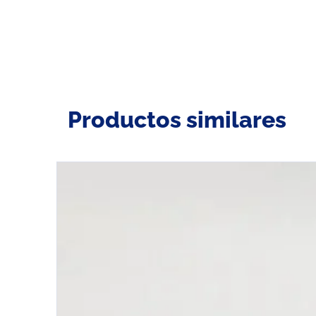
Productos similares