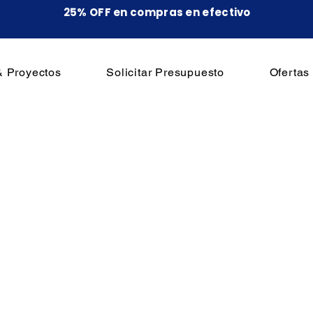
25% OFF en compras en efectivo
& Proyectos
Solicitar Presupuesto
Ofertas