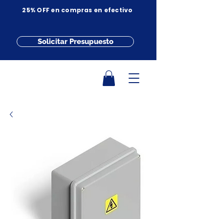
25% OFF en compras en efectivo
Solicitar Presupuesto