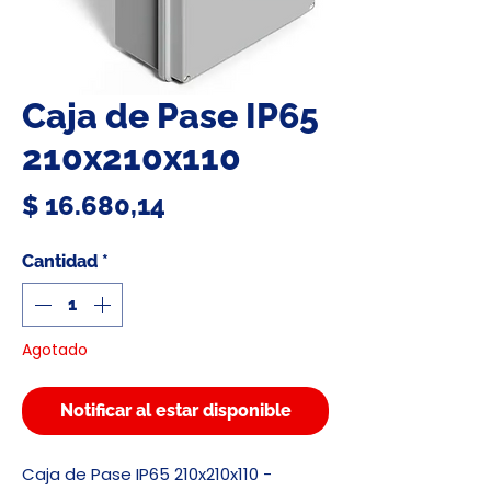
Caja de Pase IP65
210x210x110
Precio
$ 16.680,14
Cantidad
*
Agotado
Notificar al estar disponible
Caja de Pase IP65 210x210x110 -