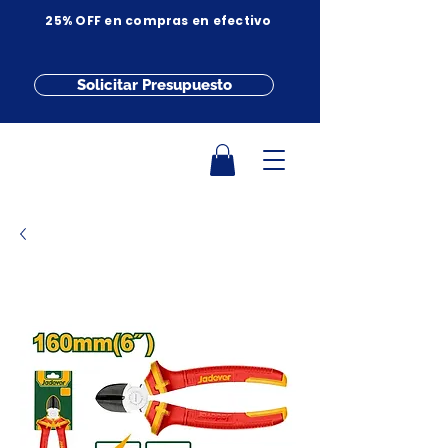
25% OFF en compras en efectivo
Solicitar Presupuesto