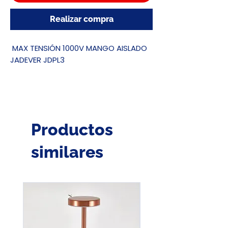
Realizar compra
MAX TENSIÓN 1000V MANGO AISLADO
JADEVER JDPL3
Productos
similares