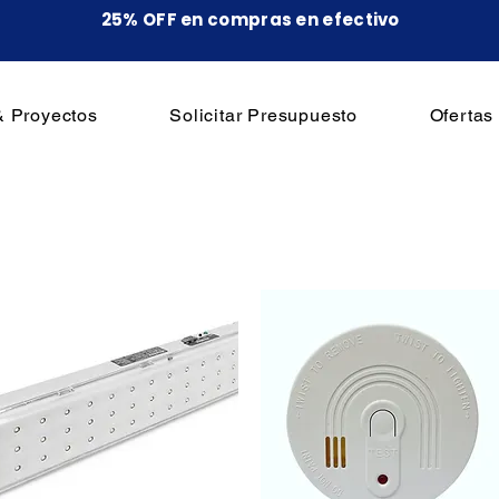
25% OFF en compras en efectivo
& Proyectos
Solicitar Presupuesto
Ofertas