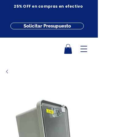
25% OFF en compras en efectivo
Solicitar Presupuesto