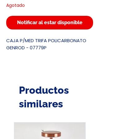
Agotado
Notificar al estar disponible
CAJA P/MED TRIFA POLICARBONATO
GENROD - 07779P
Productos
similares