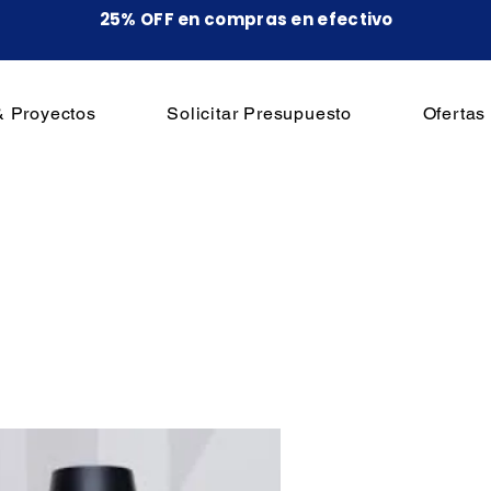
25% OFF en compras en efectivo
& Proyectos
Solicitar Presupuesto
Ofertas