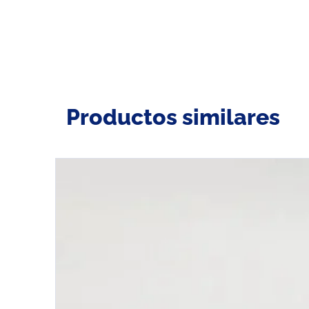
Productos similares