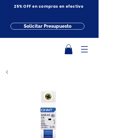
25% OFF en compras en efectivo
Solicitar Presupuesto