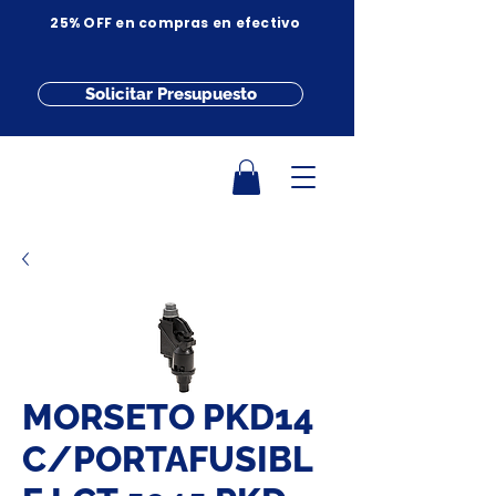
25% OFF en compras en efectivo
Solicitar Presupuesto
MORSETO PKD14
C/PORTAFUSIBL