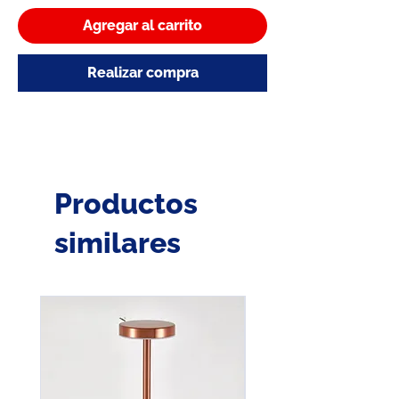
Agregar al carrito
Realizar compra
Productos
similares