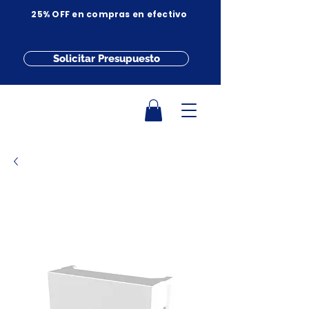
25% OFF en compras en efectivo
Solicitar Presupuesto