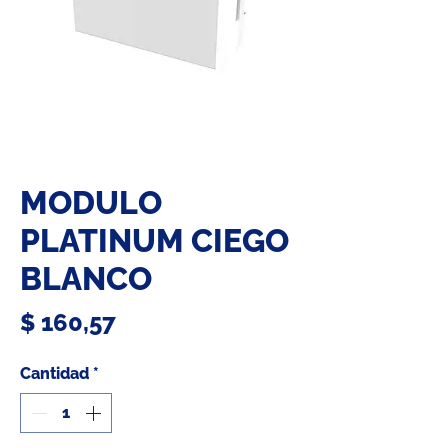
MODULO
PLATINUM CIEGO
BLANCO
Precio
$ 160,57
Cantidad
*