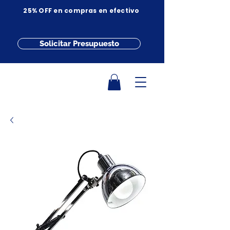
25% OFF en compras en efectivo
Solicitar Presupuesto