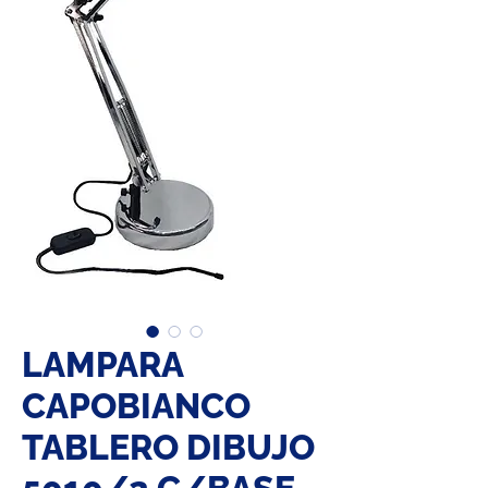
LAMPARA
CAPOBIANCO
TABLERO DIBUJO