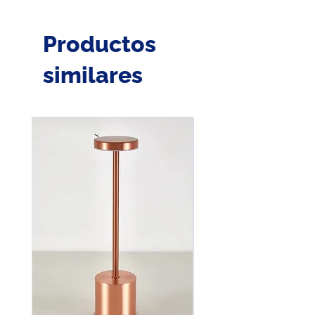
Productos
similares