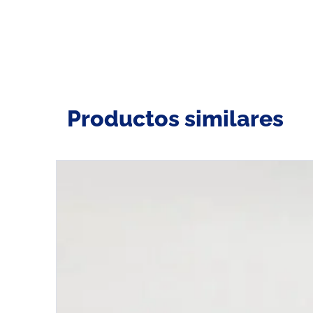
Productos similares