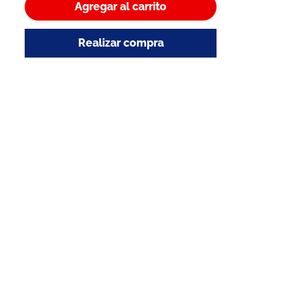
Agregar al carrito
Realizar compra