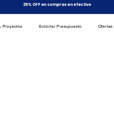
25% OFF en compras en efectivo
& Proyectos
Solicitar Presupuesto
Ofertas