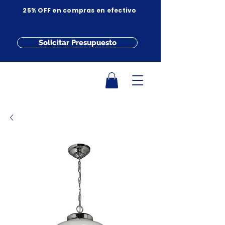
25% OFF en compras en efectivo
Solicitar Presupuesto