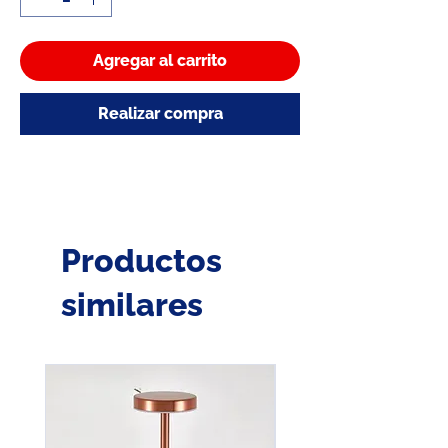
Agregar al carrito
Realizar compra
Productos
similares