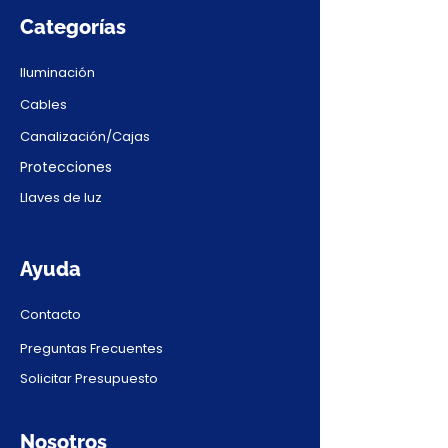
Categorías
Iluminación
Cables
Canalización/Cajas
Protecciones
Llaves de luz
Ayuda
Contacto
Preguntas Frecuentes
Solicitar Presupuesto
Nosotros