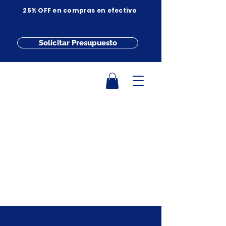
25% OFF en compras en efectivo
Solicitar Presupuesto